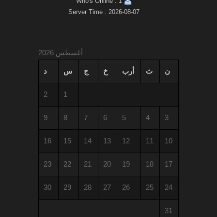
Who's Online : 1
Server Time : 2026-08-07
أغسطس 2026
ن
ث
أرب
خ
ج
س
د
2
1
9
8
7
6
5
4
3
16
15
14
13
12
11
10
23
22
21
20
19
18
17
30
29
28
27
26
25
24
31