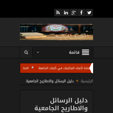
قائمة
مركزية تعقد اجتماعا لأمناء المكتبات في كليات الجامعة
الامانة العامة للمكتبة الم
تبات كليات الجامعة باستضافة الاستاذ مروان عبد الرزاق رئيس شعبة تطوير المكتبات الجا
الرئيسية
دليل الرسائل والاطاريح الجامعية
دليل الرسائل
والاطاريح الجامعية