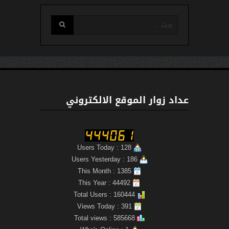
عداد زوار الموقع الالكتروني
Users Today : 128
Users Yesterday : 186
This Month : 1385
This Year : 44492
Total Users : 160444
Views Today : 391
Total views : 585668