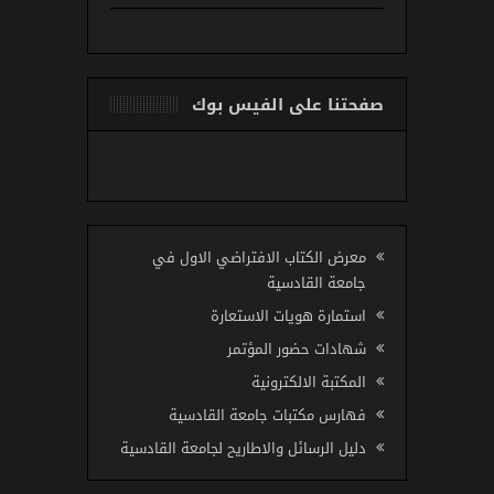
صفحتنا على الفيس بوك
معرض الكتاب الافتراضي الاول في
جامعة القادسية
استمارة هويات الاستعارة
شهادات حضور المؤتمر
المكتبة الالكترونية
فهارس مكتبات جامعة القادسية
دليل الرسائل والاطاريح لجامعة القادسية