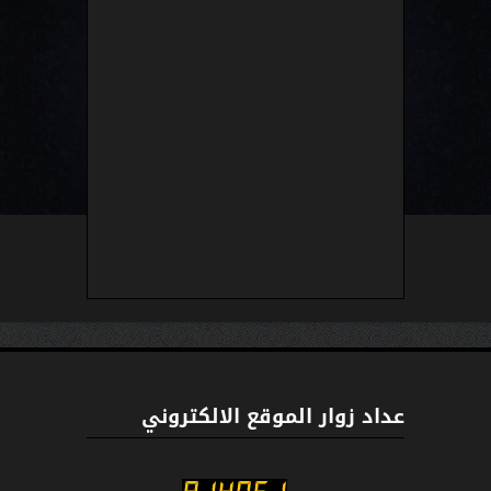
عداد زوار الموقع الالكتروني