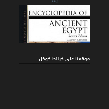
موقعنا على خرائط كوكل
ENCYCLOPEDIA OF ANCIENT EGYPT