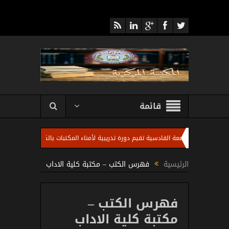
قائمة
ة المركزية بجامعة القادسية تقيم دورة تدريبية لأمناء المكتبات بالكليات ومنتسبي المكتبة
الرئيسية
فهرس الكتب – مكتبة كلية الاداب
فهرس الكتب –
مكتبة كلية الاداب