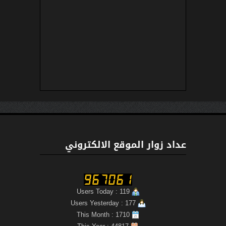
عداد زوار الموقع الالكتروني
Users Today : 119
Users Yesterday : 177
This Month : 1710