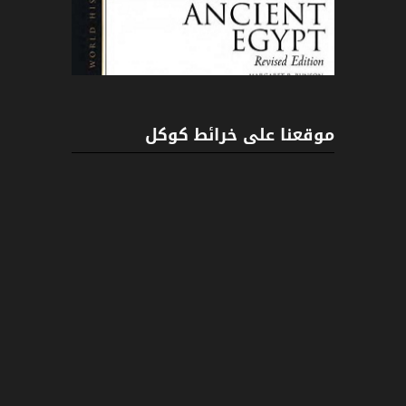
موقعنا على خرائط كوكل
ENCYCLOPEDIA OF ANCIENT EGYPT