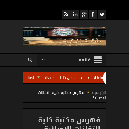
قائمة
ركزية تعقد اجتماعا لأمناء المكتبات في كليات الجامعة
الامانة العامة للمكتبة المر
بات كليات الجامعة باستضافة الاستاذ مروان عبد الرزاق رئيس شعبة تطوير المكتبات الجام
الرئيسية
فهرس مكتبة كلية التقانات
الاحيائية
فهرس مكتبة كلية
التقانات الاحيائية