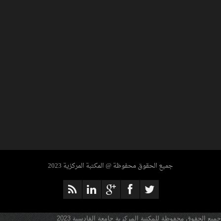
ENCYCLOPEDIA OF ANCIENT EGYPT
جميع الحقوق محفوظة @ المكتبة المركزية 2023
جميع الحقوق محفوظة للمكتبة المركزية جامعة القادسية 2023