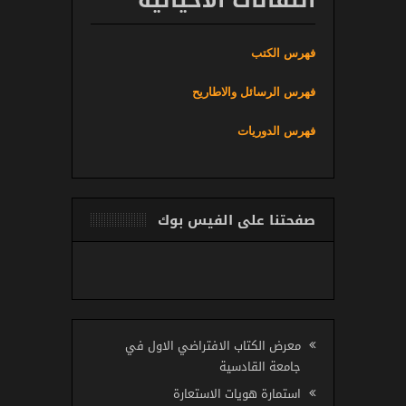
فهرس الكتب
فهرس الرسائل والاطاريح
فهرس الدوريات
صفحتنا على الفيس بوك
معرض الكتاب الافتراضي الاول في
جامعة القادسية
استمارة هويات الاستعارة