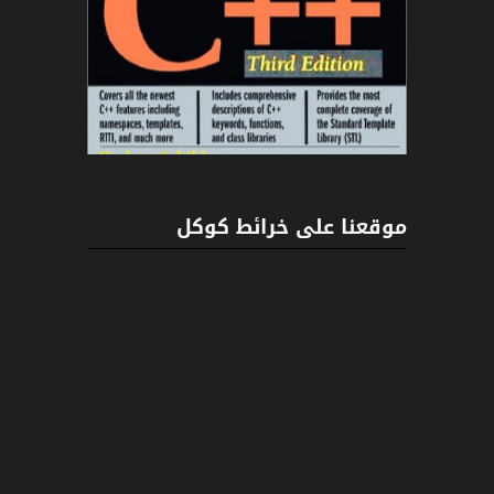
C++
موقعنا على خرائط كوكل