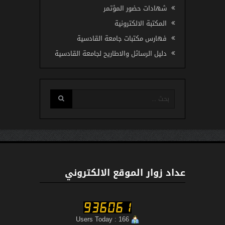
شهادات حضور المؤتمر
المكتبة الالكترونية
فهارس مكتبات جامعة القادسية
دليل الرسائل والاطاريح لجامعة القادسية
عداد زوار الموقع الالكتروني
Users Today : 166