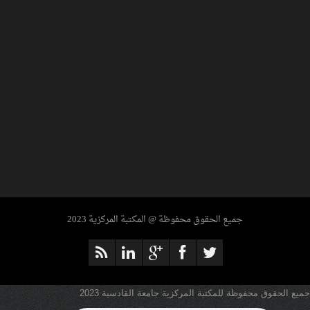
ENCYCLOPEDIA OF ANCIENT EGYPT
جميع الحقوق محفوظة @ المكتبة المركزية 2023
جميع الحقوق محفوظة للمكتبة المركزية جامعة القادسية 2023