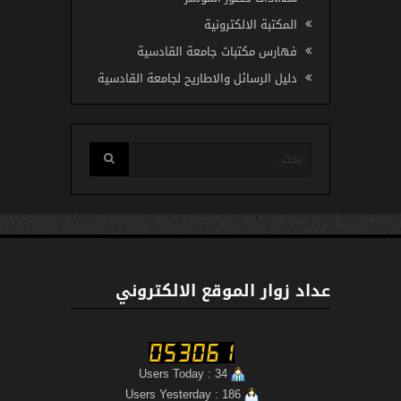
المكتبة الالكترونية
فهارس مكتبات جامعة القادسية
دليل الرسائل والاطاريح لجامعة القادسية
عداد زوار الموقع الالكتروني
Users Today : 34
Users Yesterday : 186