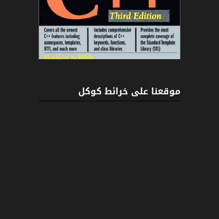
C++
موقعنا على خرائط كوكل