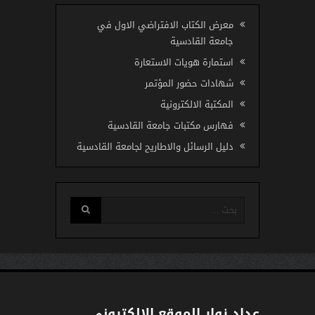
معرض الكتاب الافتراضي الاول في
جامعة القادسية
استمارة هويات الاستعارة
شهادات حضور المؤتمر
المكتبة الالكترونية
فهارس مكتبات جامعة القادسية
دليل الرسائل والاطاريح لجامعة القادسية
عداد زوار الموقع الالكتروني