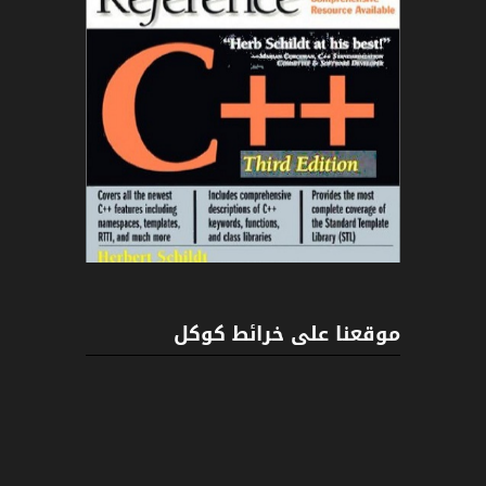
C++
موقعنا على خرائط كوكل