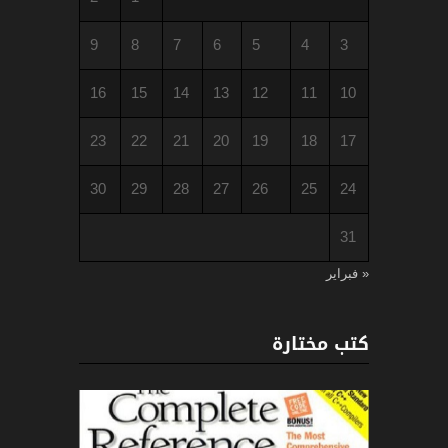
9
8
7
6
5
4
3
16
15
14
13
12
11
10
23
22
21
20
19
18
17
30
29
28
27
26
25
24
31
« فبراير
كتب مختارة