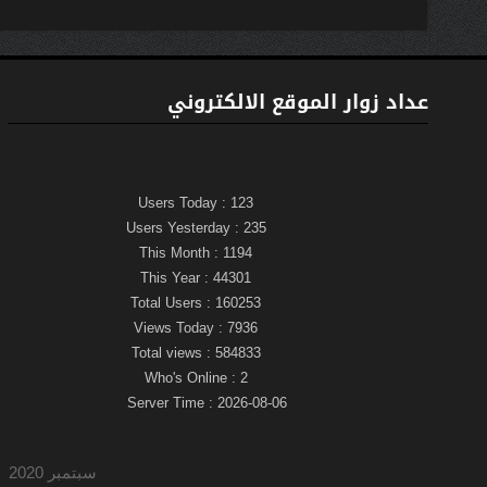
عداد زوار الموقع الالكتروني
Users Today : 123
Users Yesterday : 235
This Month : 1194
This Year : 44301
Total Users : 160253
Views Today : 7936
Total views : 584833
Who's Online : 2
Server Time : 2026-08-06
سبتمبر 2020