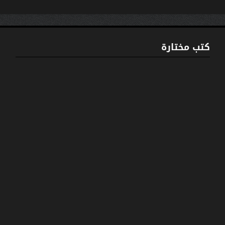
كتب مختارة