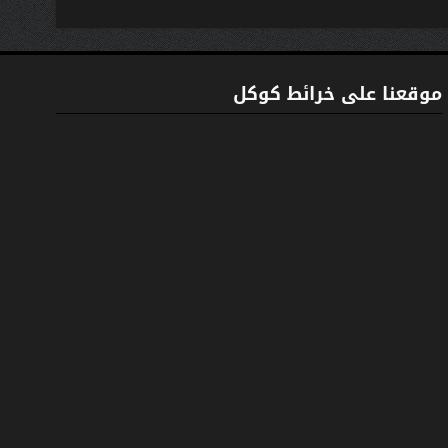
موقعنا على خرائط كوكل