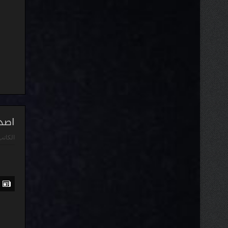
اصدا
الكاتب