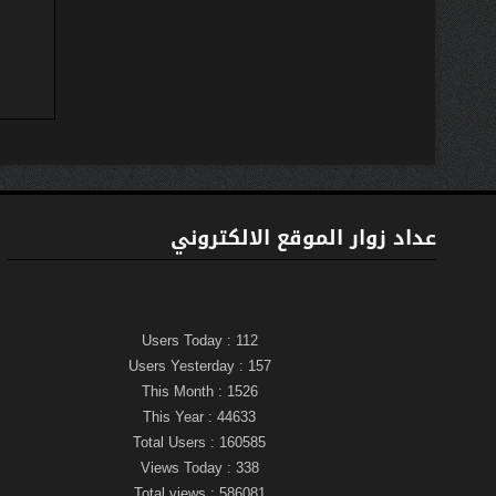
عداد زوار الموقع الالكتروني
Users Today : 112
Users Yesterday : 157
This Month : 1526
This Year : 44633
Total Users : 160585
Views Today : 338
Total views : 586081