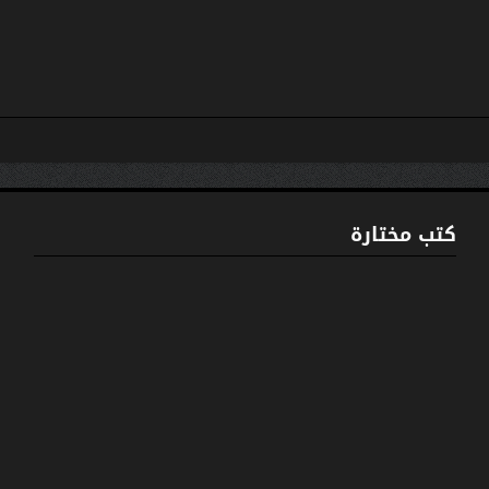
كتب مختارة