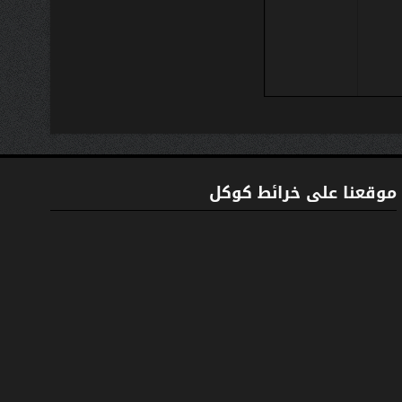
موقعنا على خرائط كوكل