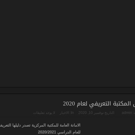
 المكتبة التعريفي لعام 2020
:
admin
التاريخ
نوفمبر 10, 2020
In:
الاخبار
لا يوجد تعليقات
الامانة العامة للمكتبة المركزية تصدر دليلها التعريف
للعام الدراسي 2020/2021