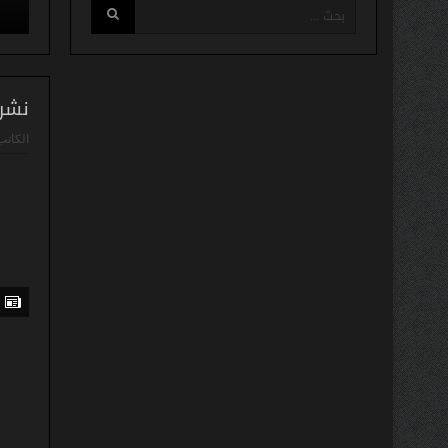
نشرة
الكاتب