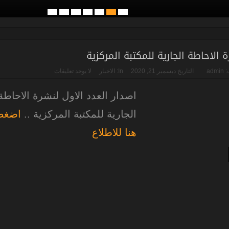
 الاحاطة الجارية للمكتبة المركزية
:
admin
التاريخ
ديسمبر 21, 2020
In:
الاخبار
لا يوجد تعليقات
اصدار العدد الاول لنشرة الاحاطة
الجارية للمكتبة المركزية ..
اضغط
هنا للاطلاع