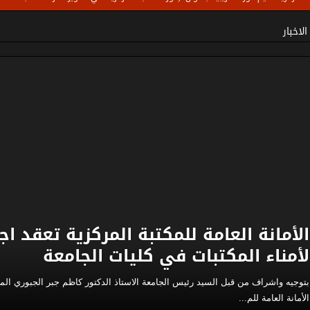
ارة
الاخبار
الأمانة العامة للمكتبة المركزية تعقد اج
لأمناء المكتبات في كليات الجامعة
بتوجيه واشراف من قبل السيد رئيس الجامعة الاستاذ الدكتور كاظم جبر الجبوري ا
الأمانة العامة للم...