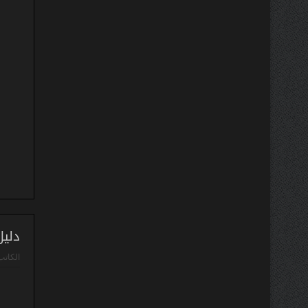
دليل
الكاتب