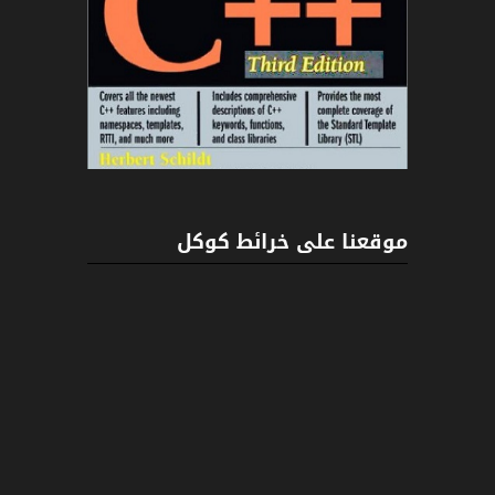
C++
موقعنا على خرائط كوكل