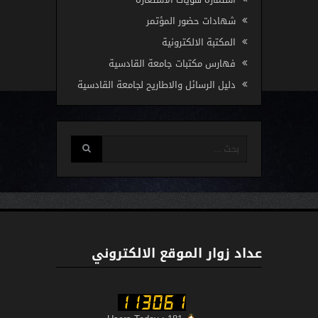
شهادات حضور المؤتمر
المكتبة الالكترونية
فهارس مكتبات جامعة القادسية
دليل الرسائل والاطاريح لجامعة القادسية
عداد زوار الموقع الالكتروني