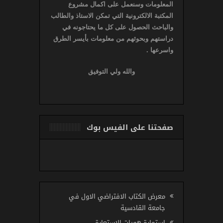
المعلومات وسنعمل على اكمال مشروع
المكتبة الالكترونية التي تمكن الاستاذ والطالب
والباحث الحصول على كل ما يحتاجونه في
دراستهم وبحوثهم من معلومات بأيسر الطرق
واسرعها .
والله ولي التوفيق
صفحتنا على الفيس بوك
معرض الكتاب الافتراضي الاول في
جامعة القادسية
استمارة هويات الاستعارة