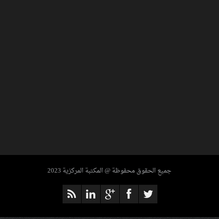
ENCYCLOPEDIA OF ANCIENT EGYPT
جميع الحقوق محفوظة @ المكتبة المركزية 2023