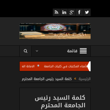
قائمة
 تعقد اجتماعا لأمناء المكتبات في كليات الجامعة
الامانة العامة للمكتبة المركزية 
ليات الجامعة باستضافة الاستاذ مروان عبد الرزاق رئيس شعبة تطوير المكتبات الجامعية ف
الرئيسية
كلمة السيد رئيس الجامعة المحترم
كلمة السيد رئيس
الجامعة المحترم