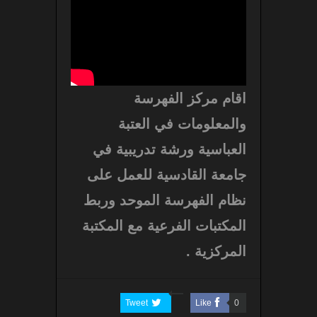
اقام مركز الفهرسة
والمعلومات في العتبة
العباسية ورشة تدريبية في
جامعة القادسية للعمل على
نظام الفهرسة الموحد وربط
المكتبات الفرعية مع المكتبة
المركزية .
Tweet
Like
0