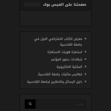
صفحتنا على الفيس بوك
معرض الكتاب الافتراضي الاول في
جامعة القادسية
استمارة هويات الاستعارة
شهادات حضور المؤتمر
المكتبة الالكترونية
فهارس مكتبات جامعة القادسية
دليل الرسائل والاطاريح لجامعة القادسية