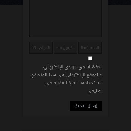
احفظ اسمي، بريدي الإلكتروني،
والموقع الإلكتروني في هذا المتصفح
لاستخدامها المرة المقبلة في
تعليقي.