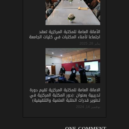
الأمانة العامة للمكتبة المركزية تعقد
اجتماعا لأمناء المكتبات في كليات الجامعة
يناير 28, 2025
الامانة العامة للمكتبة المركزية تقيم دورة
تدريبية بعنوان :(دور المكتبة المركزية في
تطوير قدرات الطلبة العلمية والتثقيفية)
نوفمبر 14, 2024
ONE COMMENT