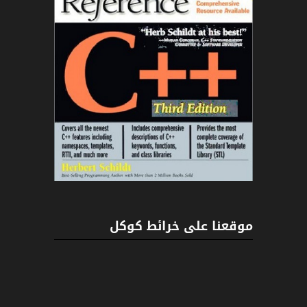
C++
موقعنا على خرائط كوكل