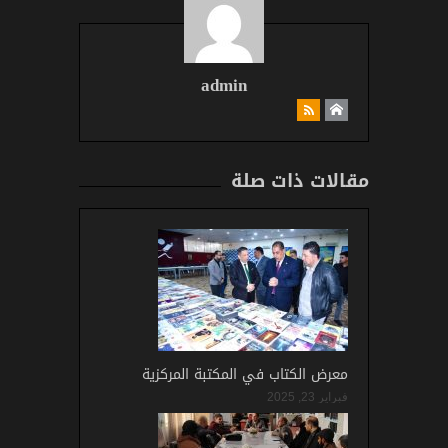
admin
مقالات ذات صلة
معرض الكتاب في المكتبة المركزية
فبراير 23, 2025