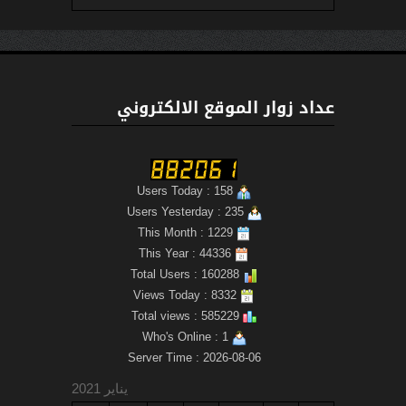
عداد زوار الموقع الالكتروني
Users Today : 158
Users Yesterday : 235
This Month : 1229
This Year : 44336
Total Users : 160288
Views Today : 8332
Total views : 585229
Who's Online : 1
Server Time : 2026-08-06
يناير 2021