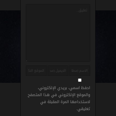
احفظ اسمي، بريدي الإلكتروني،
والموقع الإلكتروني في هذا المتصفح
لاستخدامها المرة المقبلة في
تعليقي.