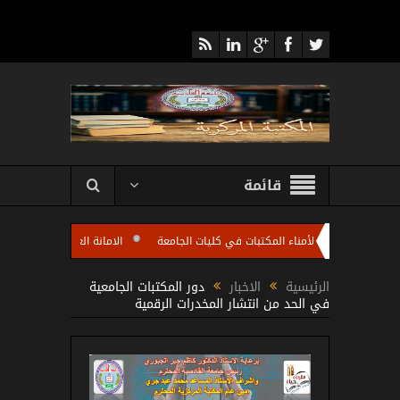
قائمة
عقد اجتماعا لأمناء المكتبات في كليات الجامعة
الامانة العامة للمكتبة المركزية تق
ات الجامعة باستضافة الاستاذ مروان عبد الرزاق رئيس شعبة تطوير المكتبات الجامعية في 
الرئيسية
الاخبار
دور المكتبات الجامعية
في الحد من انتشار المخدرات الرقمية