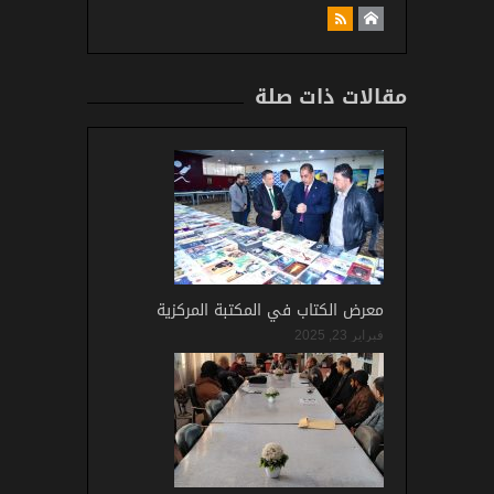
مقالات ذات صلة
معرض الكتاب في المكتبة المركزية
فبراير 23, 2025