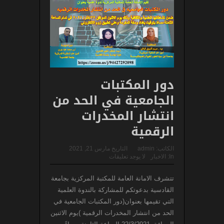
دور المكتبات
الجامعية في الحد من
انتشار المخدرات
الرقمية
الكاتب:
admin
التاريخ
مارس 21, 2021
In:
الاخبار
لا يوجد تعليقات
تتشرف الامانة العامة للمكتبة المركزية بجامعة
القادسية بدعوتكم للمشاركة بالندوة العلمية
التي تقيمها بعنوان(دور المكتبات الجامعية في
الحد من انتشار المخدرات الرقمية )يوم الاثنين