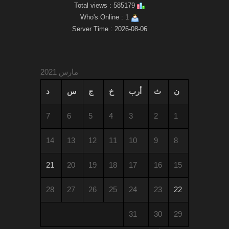
Total views : 585179
Who's Online : 1
Server Time : 2026-08-06
مارس 2021
ن
ث
أرب
خ
ج
س
د
7
6
5
4
3
2
1
14
13
12
11
10
9
8
21
20
19
18
17
16
15
28
27
26
25
24
23
22
31
30
29