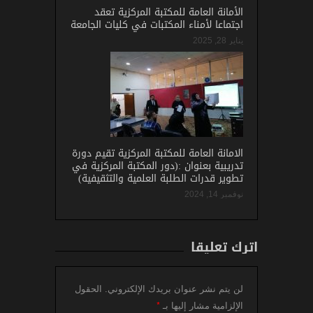
الأمانة العامة للمكتبة المركزية تعقد
اجتماعا لأمناء المكتبات في كليات الجامعة
يناير 28, 2025
الامانة العامة للمكتبة المركزية تقيم دورة
تدريبية بعنوان :(دور المكتبة المركزية في
تطوير قدرات الطلبة العلمية والتثقيفية)
نوفمبر 14, 2024
اترك تعليقاً
لن يتم نشر عنوان بريدك الإلكتروني.
الحقول
*
الإلزامية مشار إليها بـ