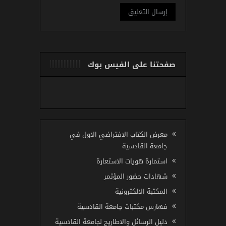
صفحتنا على الفيس بوك
معرض الكتاب الافتراضي الاول في
جامعة القادسية
استمارة هويات الاستعارة
شهادات حضور المؤتمر
المكتبة الالكترونية
فهارس مكتبات جامعة القادسية
دليل الرسائل والاطاريح لجامعة القادسية