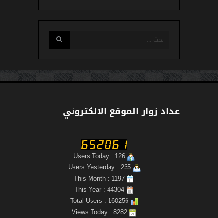
عداد زوار الموقع الالكتروني
Users Today : 126
Users Yesterday : 235
This Month : 1197
This Year : 44304
Total Users : 160256
Views Today : 8282