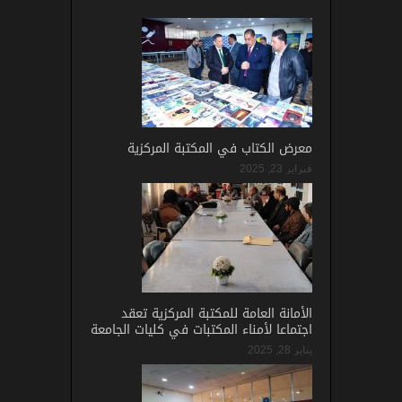
معرض الكتاب في المكتبة المركزية
فبراير 23, 2025
الأمانة العامة للمكتبة المركزية تعقد
اجتماعا لأمناء المكتبات في كليات الجامعة
يناير 28, 2025