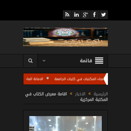
قائمة
د اجتماعا لأمناء المكتبات في كليات الجامعة
الامانة العامة للمكتبة المركزية تقيم
 الجامعة باستضافة الاستاذ مروان عبد الرزاق رئيس شعبة تطوير المكتبات الجامعية في الو
الرئيسية
الاخبار
اقامة معرض الكتاب في
المكتبة المركزية