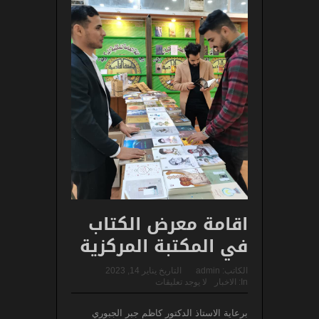
اقامة معرض الكتاب
في المكتبة المركزية
الكاتب:
admin
التاريخ
يناير 14, 2023
In:
الاخبار
لا يوجد تعليقات
برعاية الاستاذ الدكتور كاظم جبر الجبوري