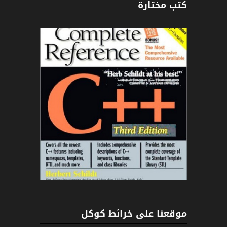
كتب مختارة
C++
موقعنا على خرائط كوكل