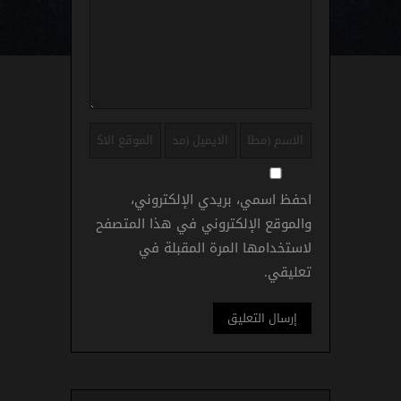
احفظ اسمي، بريدي الإلكتروني،
والموقع الإلكتروني في هذا المتصفح
لاستخدامها المرة المقبلة في
تعليقي.