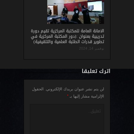
الامانة العامة للمكتبة المركزية تقيم دورة
تدريبية بعنوان :(دور المكتبة المركزية في
تطوير قدرات الطلبة العلمية والتثقيفية)
نوفمبر 14, 2024
اترك تعليقاً
لن يتم نشر عنوان بريدك الإلكتروني.
الحقول
*
الإلزامية مشار إليها بـ