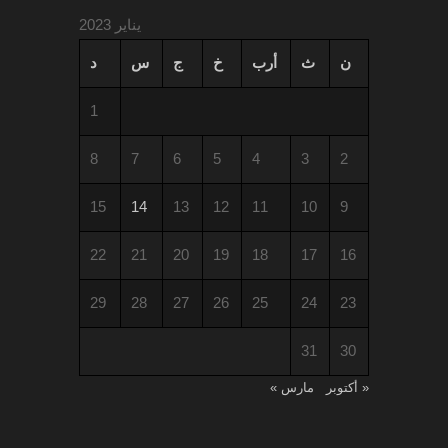
يناير 2023
ن
ث
أرب
خ
ج
س
د
1
8
7
6
5
4
3
2
15
14
13
12
11
10
9
22
21
20
19
18
17
16
29
28
27
26
25
24
23
31
30
« أكتوبر
مارس »