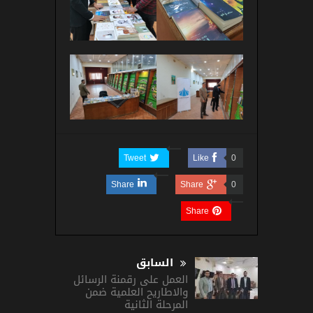
Tweet
Like
0
Share
Share
0
Share
السابق
العمل على رقمنة الرسائل
والاطاريح العلمية ضمن
المرحلة الثانية