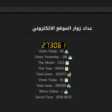
عداد زوار الموقع الالكتروني
Users Today : 56
Users Yesterday : 186
This Month : 1313
This Year : 44420
Total Users : 160372
Views Today : 81
Total views : 585358
Who's Online : 1
Server Time : 2026-08-07