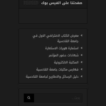
صفحتنا على الفيس بوك
معرض الكتاب الافتراضي الاول في
جامعة القادسية
استمارة هويات الاستعارة
شهادات حضور المؤتمر
المكتبة الالكترونية
فهارس مكتبات جامعة القادسية
دليل الرسائل والاطاريح لجامعة القادسية