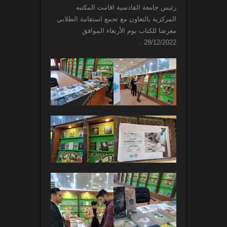
رئيس جامعة القادسية اقامت المكتبه
المركزية بالتعاون مع تجمع استقامة الطلابي
معرضا للكتاب يوم الأربعاء الموافق
28/12/2022 .