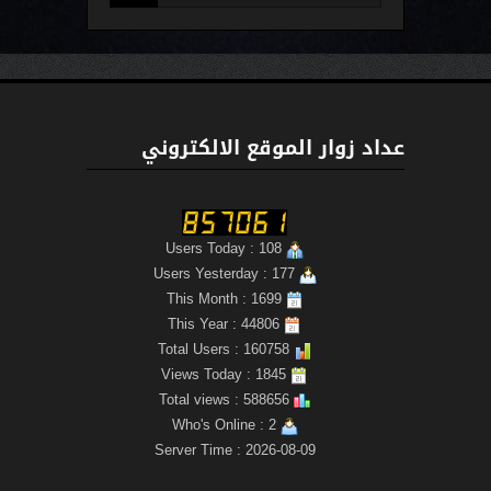
عداد زوار الموقع الالكتروني
Users Today : 108
Users Yesterday : 177
This Month : 1699
This Year : 44806
Total Users : 160758
Views Today : 1845
Total views : 588656
Who's Online : 2
Server Time : 2026-08-09