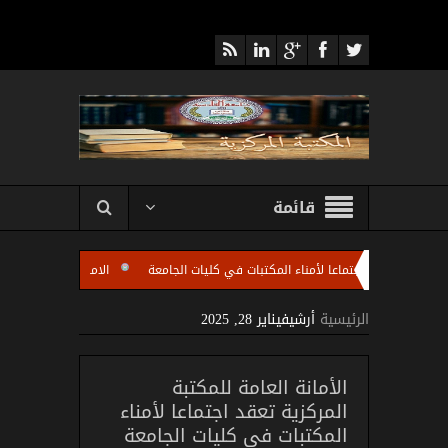
قائمة
ركزية تعقد اجتماعا لأمناء المكتبات في كليات الجامعة
الامانة العامة للمكتبة المر
بات كليات الجامعة باستضافة الاستاذ مروان عبد الرزاق رئيس شعبة تطوير المكتبات الجامع
الرئيسية
أرشيفيناير 28, 2025
الأمانة العامة للمكتبة
المركزية تعقد اجتماعا لأمناء
المكتبات في كليات الجامعة