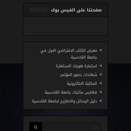
صفحتنا على الفيس بوك
معرض الكتاب الافتراضي الاول في
جامعة القادسية
استمارة هويات الاستعارة
شهادات حضور المؤتمر
المكتبة الالكترونية
فهارس مكتبات جامعة القادسية
دليل الرسائل والاطاريح لجامعة القادسية