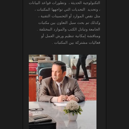
التكنولوجية الحديثة ، وتطورات قواعد البيانات
، وتحديد التحديات التي تواجهها المكتبات ،
مثل نقص الموارد أو التحسينات التقنية ،
وكذلك تم بحث سبل التعاون بين مكتبات
الجامعة وتبادل الكتب والموارد المختلفة .
ومناقشة إمكانية تنظيم ورش العمل أو
فعاليات مشتركة بين المكتبات .