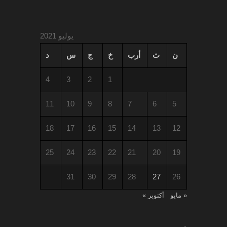
يوليو 2021
ن
ث
أرب
خ
ج
س
د
4
3
2
1
11
10
9
8
7
6
5
18
17
16
15
14
13
12
25
24
23
22
21
20
19
31
30
29
28
27
26
« مايو
أكتوبر »