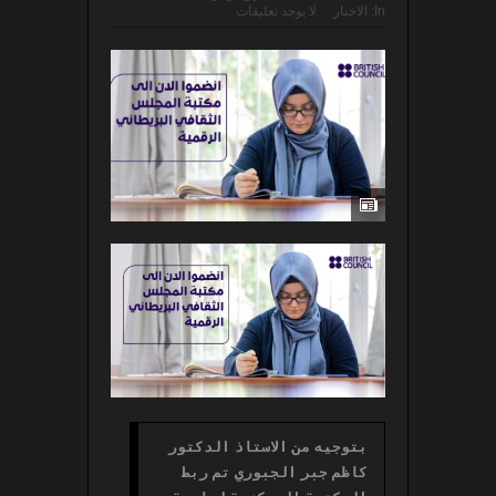
In:
الاخبار
لا يوجد تعليقات
بتوجيه من الاستاذ الدكتور 
كاظم جبر الجبوري تم ربط 