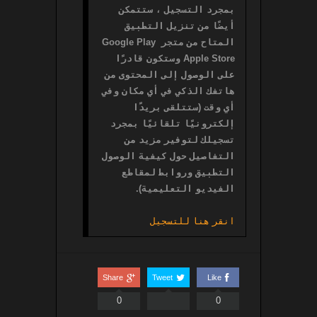
بمجرد التسجيل ، ستتمكن 
أيضًا من تنزيل التطبيق 
المتاح من متجر Google Play 
Apple Store وستكون قادرًا 
على الوصول إلى المحتوى من 
هاتفك الذكي في أي مكان وفي 
أي وقت (ستتلقى بريدًا 
إلكترونيًا تلقائيًا بمجرد 
تسجيلك لتوفير مزيد من 
التفاصيل حول كيفية الوصول 
التطبيق وروابط لمقاطع 
انقر هنا للتسجيل
Share
Tweet
Like
0
0