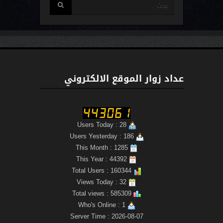
عداد زوار الموقع الالكتروني
Users Today : 28
Users Yesterday : 186
This Month : 1285
This Year : 44392
Total Users : 160344
Views Today : 32
Total views : 585309
Who's Online : 1
Server Time : 2026-08-07