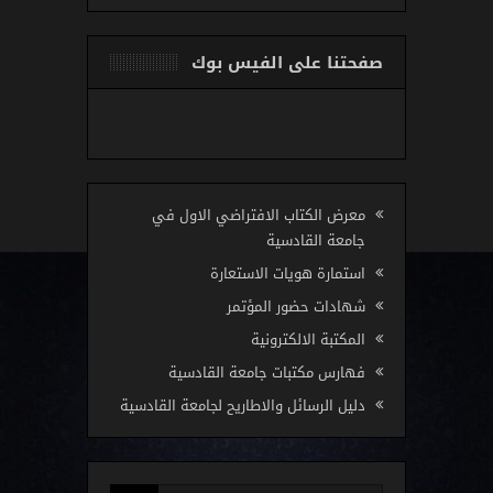
صفحتنا على الفيس بوك
معرض الكتاب الافتراضي الاول في
جامعة القادسية
استمارة هويات الاستعارة
شهادات حضور المؤتمر
المكتبة الالكترونية
فهارس مكتبات جامعة القادسية
دليل الرسائل والاطاريح لجامعة القادسية