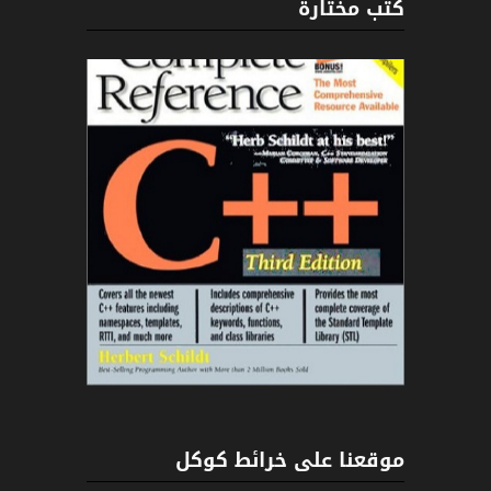
كتب مختارة
C++
موقعنا على خرائط كوكل